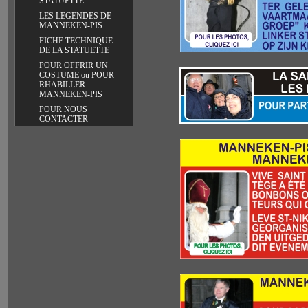
STATUETTE
LES LEGENDES DE
MANNEKEN-PIS
FICHE TECHNIQUE
DE LA STATUETTE
POUR OFFRIR UN
COSTUME ou POUR
RHABILLER
MANNEKEN-PIS
POUR NOUS
CONTACTER