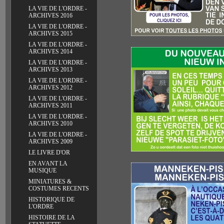
LA VIE DE L'ORDRE -
ARCHIVES 2016
LA VIE DE L'ORDRE -
ARCHIVES 2015
LA VIE DE L'ORDRE -
ARCHIVES 2014
LA VIE DE L'ORDRE -
ARCHIVES 2013
LA VIE DE L'ORDRE -
ARCHIVES 2012
LA VIE DE L'ORDRE -
ARCHIVES 2011
LA VIE DE L'ORDRE -
ARCHIVES 2010
LA VIE DE L'ORDRE -
ARCHIVES 2009
LE LIVRE D'OR
EN AVANT LA
MUSIQUE
MINIATURES &
COSTUMES RECENTS
HISTORIQUE DE
L'ORDRE
HISTOIRE DE LA