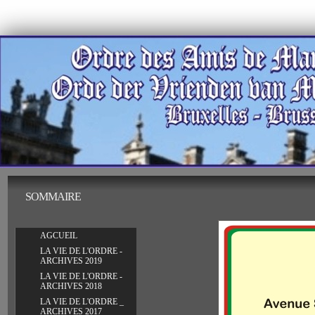
contacts
SOMMAIRE
AGCUEIL
LA VIE DE L'ORDRE -
ARCHIVES 2019
LA VIE DE L'ORDRE -
ARCHIVES 2018
LA VIE DE L'ORDRE _
ARCHIVES 2017