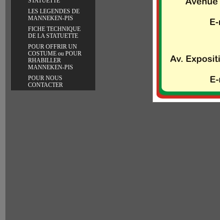
STATUETTE
LES LEGENDES DE
MANNEKEN-PIS
FICHE TECHNIQUE
DE LA STATUETTE
POUR OFFRIR UN
COSTUME ou POUR
RHABILLER
MANNEKEN-PIS
POUR NOUS
CONTACTER