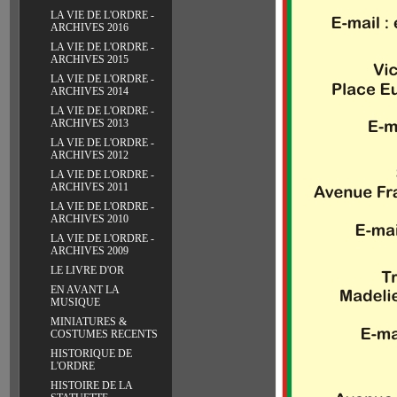
LA VIE DE L'ORDRE -
ARCHIVES 2016
LA VIE DE L'ORDRE -
ARCHIVES 2015
LA VIE DE L'ORDRE -
ARCHIVES 2014
LA VIE DE L'ORDRE -
ARCHIVES 2013
LA VIE DE L'ORDRE -
ARCHIVES 2012
LA VIE DE L'ORDRE -
ARCHIVES 2011
LA VIE DE L'ORDRE -
ARCHIVES 2010
LA VIE DE L'ORDRE -
ARCHIVES 2009
LE LIVRE D'OR
EN AVANT LA
MUSIQUE
MINIATURES &
COSTUMES RECENTS
HISTORIQUE DE
L'ORDRE
HISTOIRE DE LA